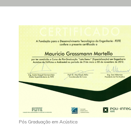
Pós Graduação em Acústica