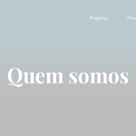
Projetos
Pro
Quem somos