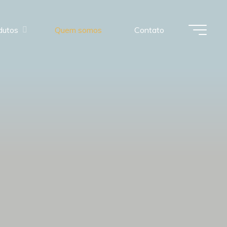
dutos
Quem somos
Contato