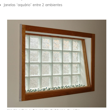
Janelas “aquário” entre 2 ambientes