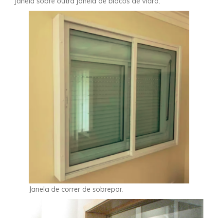
Janela sobre outra janela de blocos de vidro.
Janela de correr de sobrepor.