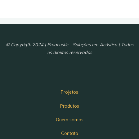
© Copyrigth 2024 | Proacustic - Soluções em Acústica | Todos
os direitos reservados
Projetos
Produtos
Quem somos
Contato