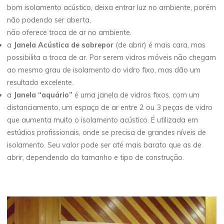
bom isolamento acústico, deixa entrar luz no ambiente, porém
não podendo ser aberta,
não oferece troca de ar no ambiente.
a
Janela Acústica de sobrepor
(de abrir) é mais cara, mas
possibilita a troca de ar. Por serem vidros móveis não chegam
ao mesmo grau de isolamento do vidro fixo, mas dão um
resultado excelente.
a
Janela “aquário”
é uma janela de vidros fixos, com um
distanciamento, um espaço de ar entre 2 ou 3 peças de vidro
que aumenta muito o isolamento acústico. É utilizada em
estúdios profissionais, onde se precisa de grandes níveis de
isolamento. Seu valor pode ser até mais barato que as de
abrir, dependendo do tamanho e tipo de construção.