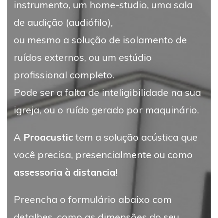
instrumento, um home-studio, uma sala
de audição (audiófilo),
ou mesmo a solução de isolamento de
ruídos externos, ou um estúdio
profissional completo.
Pode ser a falta de inteligibilidade na sua
igreja, ou o ruído gerado por maquinário.
A
Proacustic
tem a solução acústica que
você precisa, presencialmente ou como
assessoria à distancia
!
Preencha o formulário abaixo com
detalhes, como as dimensões do seu