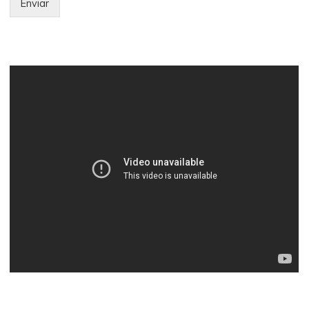
Enviar