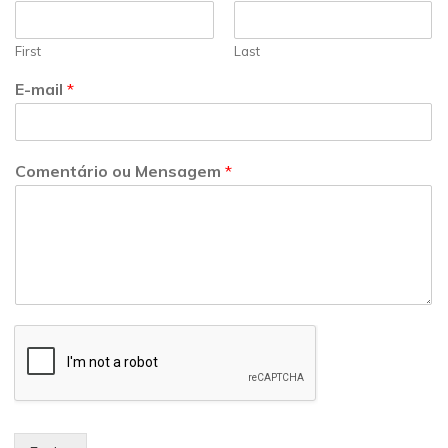
First
Last
E-mail
*
Comentário ou Mensagem
*