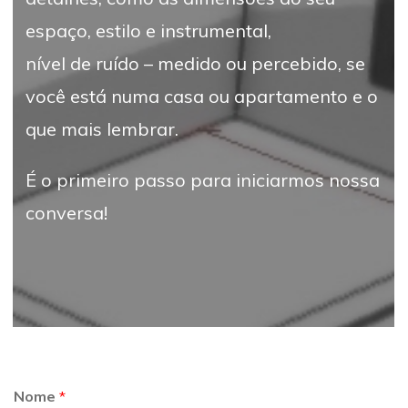
espaço, estilo e instrumental,
nível de ruído – medido ou percebido, se
você está numa casa ou apartamento e o
que mais lembrar.
É o primeiro passo para iniciarmos nossa
conversa!
Nome
*